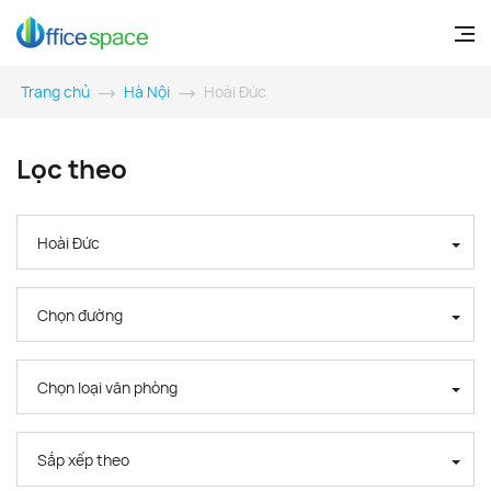
Trang chủ
Hà Nội
Hoài Đức
Lọc theo
Hoài Đức
Chọn đường
Chọn loại văn phòng
Sắp xếp theo