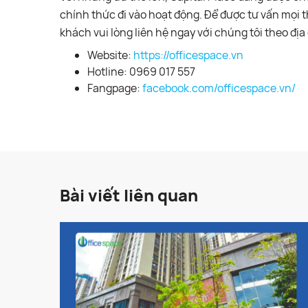
chính thức đi vào hoạt động. Để được tư vấn mọi t
khách vui lòng liên hệ ngay với chúng tôi theo địa 
Website:
https://officespace.vn
Hotline: 0969 017 557
Fangpage:
facebook.com/officespace.vn/
Bài viết liên quan