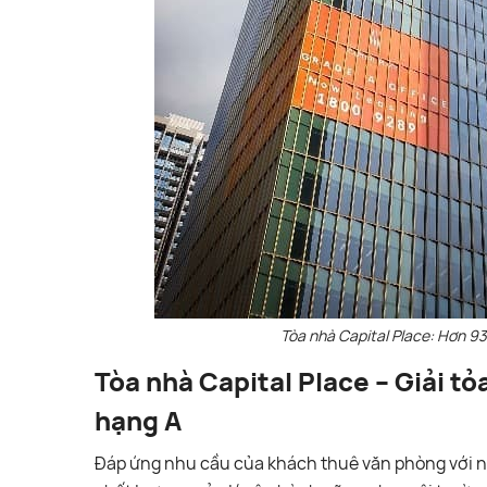
Tòa nhà Capital Place: Hơn 
Tòa nhà Capital Place – Giải t
hạng A
Đáp ứng nhu cầu của khách thuê văn phòng với nhữ