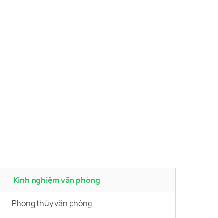
Kinh nghiệm văn phòng
Phong thủy văn phòng