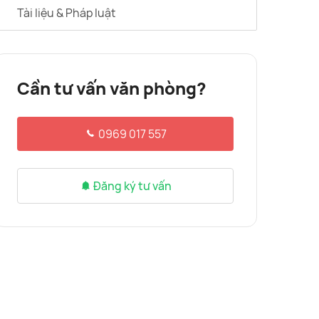
Tài liệu & Pháp luật
Cần tư vấn văn phòng?
0969 017 557
Đăng ký tư vấn