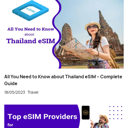
All You Need to Know about Thailand eSIM – Complete
Guide
18/05/2023
Travel